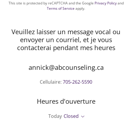
This site is protected by reCAPTCHA and the Google
Privacy Policy
and
Terms of Service
apply.
Veuillez laisser un message vocal ou
envoyer un courriel, et je vous
contacterai pendant mes heures
annick@abcounseling.ca
Cellulaire:
705-262-5590
Heures d'ouverture
Today
Closed