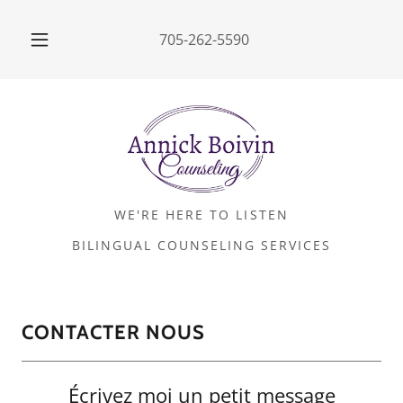
705-262-5590
WE'RE HERE TO LISTEN
BILINGUAL COUNSELING SERVICES
CONTACTER NOUS
Écrivez moi un petit message