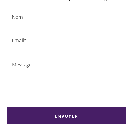
Nom
Email*
ENVOYER