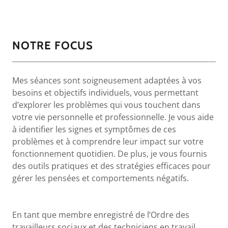
NOTRE FOCUS
Mes séances sont soigneusement adaptées à vos
besoins et objectifs individuels, vous permettant
d’explorer les problèmes qui vous touchent dans
votre vie personnelle et professionnelle. Je vous aide
à identifier les signes et symptômes de ces
problèmes et à comprendre leur impact sur votre
fonctionnement quotidien. De plus, je vous fournis
des outils pratiques et des stratégies efficaces pour
gérer les pensées et comportements négatifs.
En tant que membre enregistré de l’Ordre des
travailleurs sociaux et des techniciens en travail