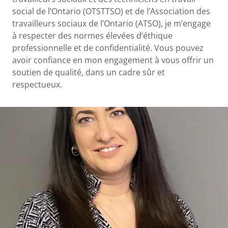
social de l’Ontario (OTSTTSO) et de l’Association des
travailleurs sociaux de l’Ontario (ATSO), je m’engage
à respecter des normes élevées d’éthique
professionnelle et de confidentialité. Vous pouvez
avoir confiance en mon engagement à vous offrir un
soutien de qualité, dans un cadre sûr et
respectueux.