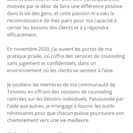
motivée par le désir de faire une différence positive
dans la vie des gens, et cette passion m’a valu la
reconnaissance de mes pairs pour ma capacité à
cerner les besoins des clients et à y répondre
efficacement.
En novembre 2020, j’ai ouvert les portes de ma
pratique privée, où j’offre des services de counseling
sans jugement et confidentiels, dans un
environnement où les clients se sentent à l’aise.
Je soutiens les membres de ma communauté de
Timmins en offrant des sessions de counseling
centrées sur les besoins individuels. Passionnée par
l’aide aux autres, je m’engage à fournir les outils
nécessaires pour que chacun puisse poursuivre son
cheminement vers une vie meilleure.