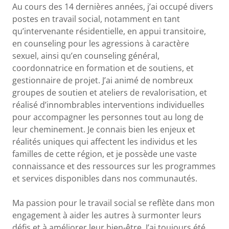
Au cours des 14 dernières années, j’ai occupé divers
postes en travail social, notamment en tant
qu’intervenante résidentielle, en appui transitoire,
en counseling pour les agressions à caractère
sexuel, ainsi qu’en counseling général,
coordonnatrice en formation et de soutiens, et
gestionnaire de projet. J’ai animé de nombreux
groupes de soutien et ateliers de revalorisation, et
réalisé d’innombrables interventions individuelles
pour accompagner les personnes tout au long de
leur cheminement. Je connais bien les enjeux et
réalités uniques qui affectent les individus et les
familles de cette région, et je possède une vaste
connaissance et des ressources sur les programmes
et services disponibles dans nos communautés.
Ma passion pour le travail social se reflète dans mon
engagement à aider les autres à surmonter leurs
défis et à améliorer leur bien-être. J’ai toujours été