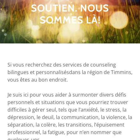
SOUTIEN. NOUS
SOMMES LÀ!
Si vous recherchez des services de counseling
bilingues et personnalisésdans la région de Timmins,
vous êtes au bon endroit.
Je suis ici pour vous aider à surmonter divers défis
personnels et situations que vous pourriez trouver
difficiles à gérer seul, tels que l’anxiété, le stress, la
dépression, le deuil, la communication, la violence, la
séparation, la colère, les transitions, l’épuisement
professionnel, la fatigue, pour n’en nommer que
quelques-uns.