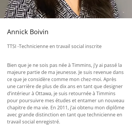
Annick Boivin
TTSI -Technicienne en travail social inscrite
Bien que je ne sois pas née à Timmins, j’y ai passé la
majeure partie de ma jeunesse. Je suis revenue dans
ce que je considère comme mon chez-moi. Après
une carrière de plus de dix ans en tant que designer
d’intérieur à Ottawa, je suis retournée à Timmins
pour poursuivre mes études et entamer un nouveau
chapitre de ma vie. En 2011, j’ai obtenu mon diplôme
avec grande distinction en tant que technicienne en
travail social enregistré.