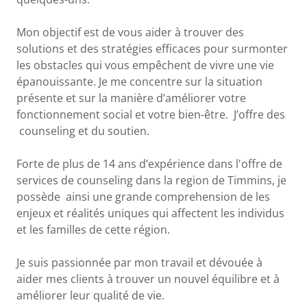
Mon objectif est de vous aider à trouver des
solutions et des stratégies efficaces pour surmonter
les obstacles qui vous empêchent de vivre une vie
épanouissante. Je me concentre sur la situation
présente et sur la manière d’améliorer votre
fonctionnement social et votre bien-être. J’offre des
counseling et du soutien.
Forte de plus de 14 ans d’expérience dans l'offre de
services de counseling dans la region de Timmins, je
possède ainsi une grande comprehension de les
enjeux et réalités uniques qui affectent les individus
et les familles de cette région.
Je suis passionnée par mon travail et dévouée à
aider mes clients à trouver un nouvel équilibre et à
améliorer leur qualité de vie.