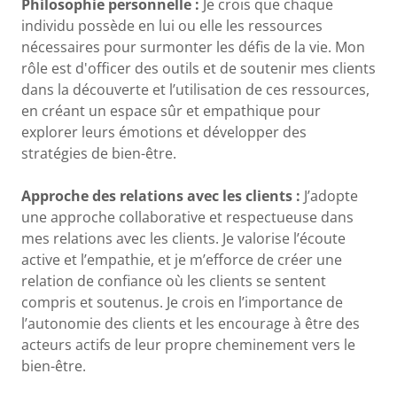
Philosophie personnelle :
Je crois que chaque
individu possède en lui ou elle les ressources
nécessaires pour surmonter les défis de la vie. Mon
rôle est d'officer des outils et de soutenir mes clients
dans la découverte et l’utilisation de ces ressources,
en créant un espace sûr et empathique pour
explorer leurs émotions et développer des
stratégies de bien-être.
Approche des relations avec les clients :
J’adopte
une approche collaborative et respectueuse dans
mes relations avec les clients. Je valorise l’écoute
active et l’empathie, et je m’efforce de créer une
relation de confiance où les clients se sentent
compris et soutenus. Je crois en l’importance de
l’autonomie des clients et les encourage à être des
acteurs actifs de leur propre cheminement vers le
bien-être.